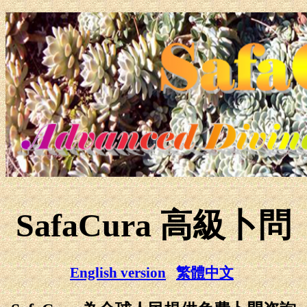
SafaCura 高級卜問
English version
繁體中文