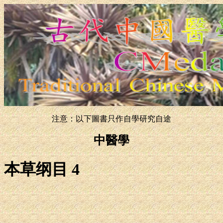
注意：以下圖書只作自學研究自途
中醫學
本草纲目 4